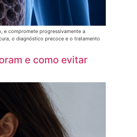
do, e compromete progressivamente a
cura, o diagnóstico precoce e o tratamento
oram e como evitar