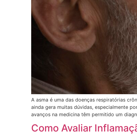
A asma é uma das doenças respiratórias crô
ainda gera muitas dúvidas, especialmente po
avanços na medicina têm permitido um diagn
Como Avaliar Inflamaç