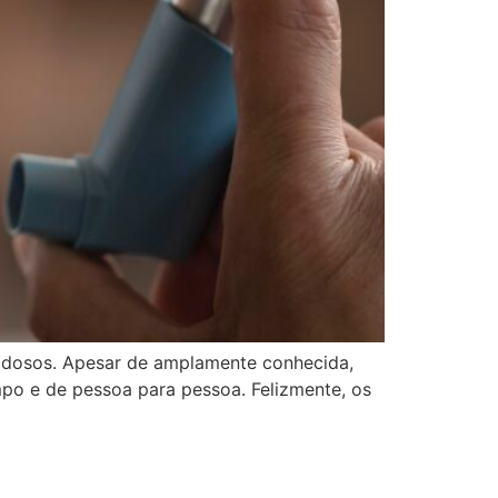
 idosos. Apesar de amplamente conhecida,
po e de pessoa para pessoa. Felizmente, os