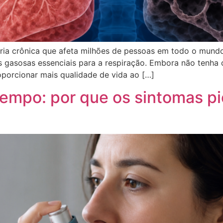
ria crônica que afeta milhões de pessoas em todo o mun
s gasosas essenciais para a respiração. Embora não tenha 
porcionar mais qualidade de vida ao […]
mpo: por que os sintomas pi