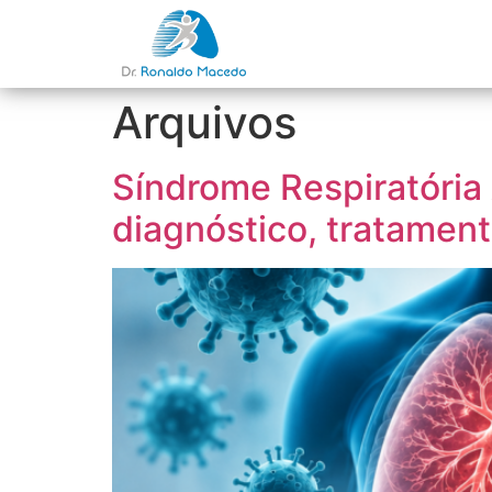
Arquivos
Síndrome Respiratória
diagnóstico, tratamen