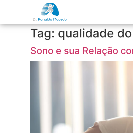
Tag:
qualidade do
Sono e sua Relação co