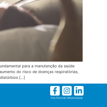
fundamental para a manutenção da saúde
aumento do risco de doenças respiratórias,
distúrbios […]
POLÍTICA DE PRIVACIDADE