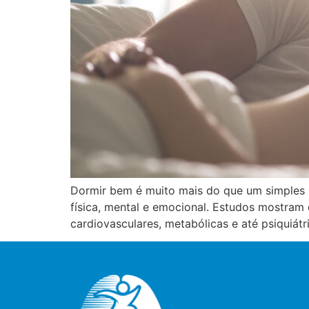
Dormir bem é muito mais do que um simples
física, mental e emocional. Estudos mostram
cardiovasculares, metabólicas e até psiquiá