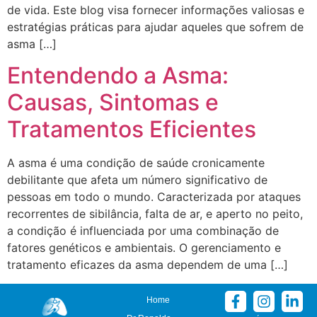
de vida. Este blog visa fornecer informações valiosas e
estratégias práticas para ajudar aqueles que sofrem de
asma […]
Entendendo a Asma:
Causas, Sintomas e
Tratamentos Eficientes
A asma é uma condição de saúde cronicamente
debilitante que afeta um número significativo de
pessoas em todo o mundo. Caracterizada por ataques
recorrentes de sibilância, falta de ar, e aperto no peito,
a condição é influenciada por uma combinação de
fatores genéticos e ambientais. O gerenciamento e
tratamento eficazes da asma dependem de uma […]
Home